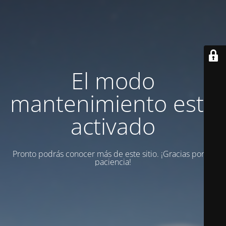
El modo
mantenimiento está
activado
Pronto podrás conocer más de este sitio. ¡Gracias por tu
paciencia!