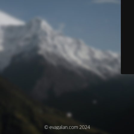
© evagalan.com 2024