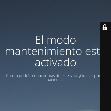
El modo
mantenimiento está
activado
Pronto podrás conocer más de este sitio. ¡Gracias por tu
paciencia!