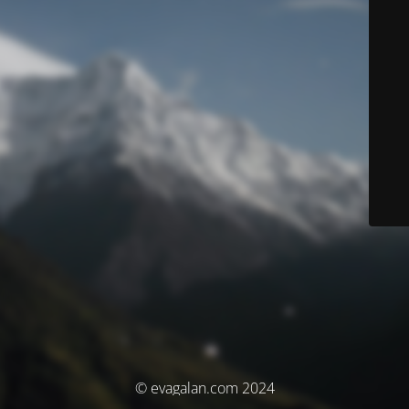
© evagalan.com 2024