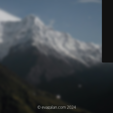
© evagalan.com 2024