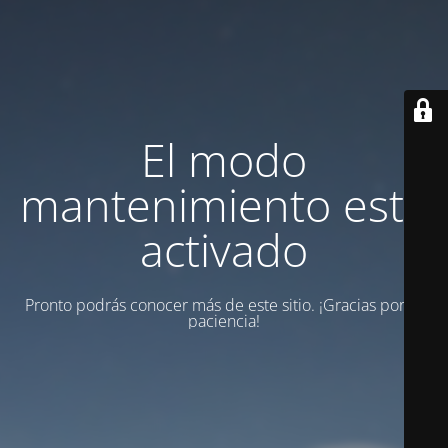
El modo
mantenimiento está
activado
Pronto podrás conocer más de este sitio. ¡Gracias por tu
paciencia!