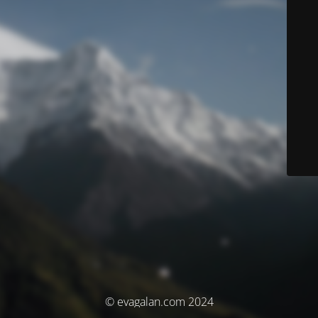
© evagalan.com 2024