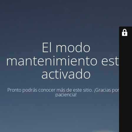
El modo
mantenimiento está
activado
Pronto podrás conocer más de este sitio. ¡Gracias por tu
paciencia!