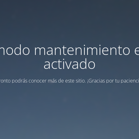
modo mantenimiento 
activado
ronto podrás conocer más de este sitio. ¡Gracias por tu pacienci