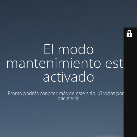
El modo
mantenimiento está
activado
Pronto podrás conocer más de este sitio. ¡Gracias por tu
paciencia!