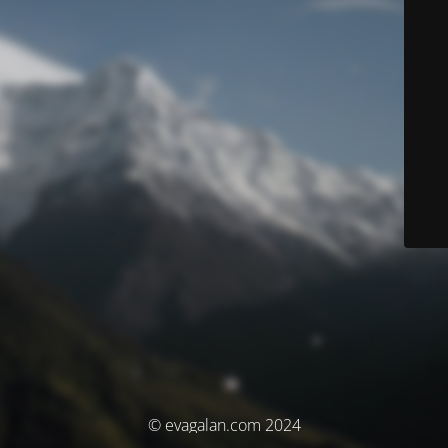
© evagalan.com 2024