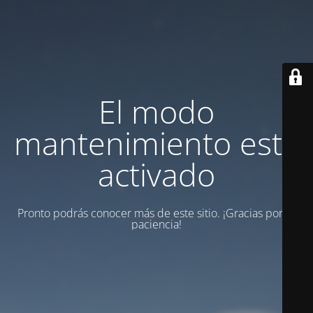
El modo
mantenimiento está
activado
Pronto podrás conocer más de este sitio. ¡Gracias por tu
paciencia!