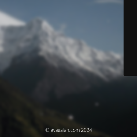
© evagalan.com 2024