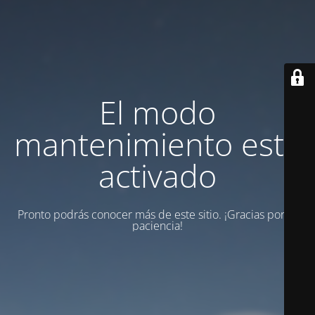
El modo
mantenimiento está
activado
Pronto podrás conocer más de este sitio. ¡Gracias por tu
paciencia!