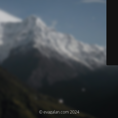
© evagalan.com 2024