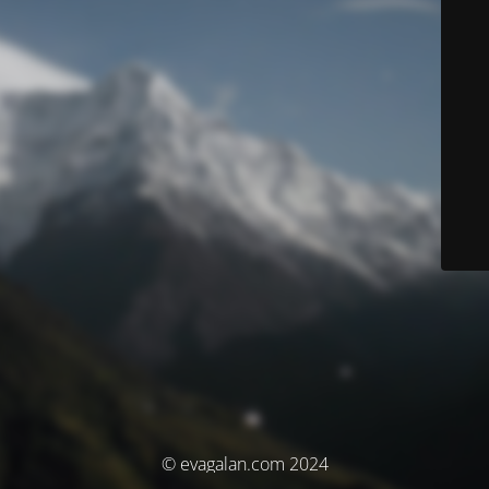
© evagalan.com 2024