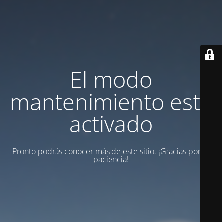
El modo
mantenimiento está
activado
Pronto podrás conocer más de este sitio. ¡Gracias por tu
paciencia!