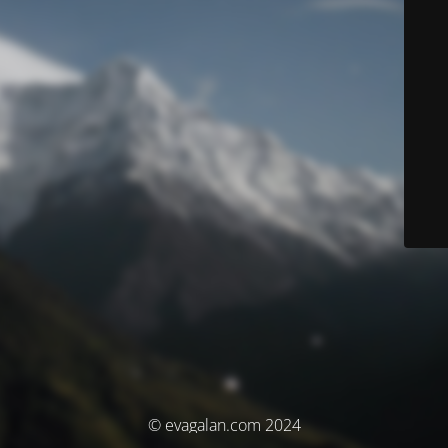
© evagalan.com 2024