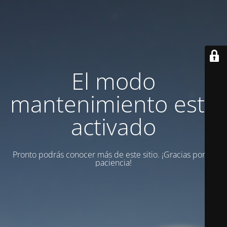
El modo
mantenimiento está
activado
Pronto podrás conocer más de este sitio. ¡Gracias por tu
paciencia!